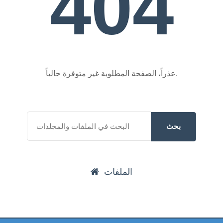
404
عذراً، الصفحة المطلوبة غير متوفرة حالياً.
بحث
الملفات