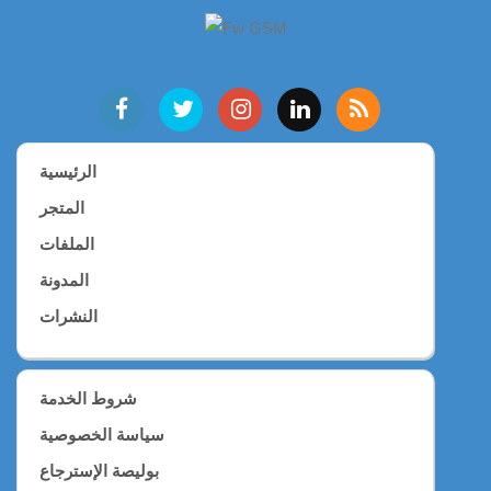
الرئيسية
المتجر
الملفات
المدونة
النشرات
شروط الخدمة
سياسة الخصوصية
بوليصة الإسترجاع