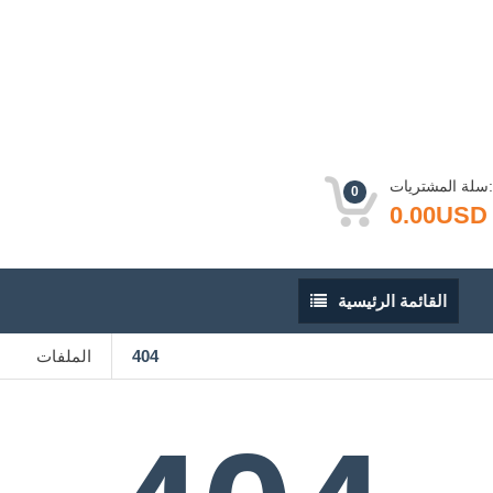
سلة المشتريات:
0
0.00USD
القائمة
القائمة الرئيسية
الرئيسية
404
الملفات