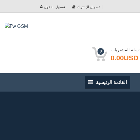
تسجيل الإشتراك
تسجيل الدخول
سلة المشتريات:
0
0.00USD
القائمة
القائمة الرئيسية
الرئيسية