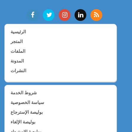
الرئيسية
المتجر
الملفات
المدونة
النشرات
شروط الخدمة
سياسة الخصوصية
بوليصة الإسترجاع
بوليصة الإلغاء
بوليصة الإسترداد