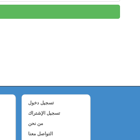
تسجيل دخول
تسجيل الإشتراك
من نحن
التواصل معنا