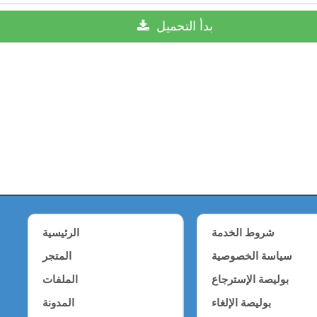
بدأ
التحميل
شروط الخدمة
الرئيسية
سياسة الخصوصية
المتجر
بوليصة الإسترجاع
الملفات
بوليصة الإلغاء
المدونة