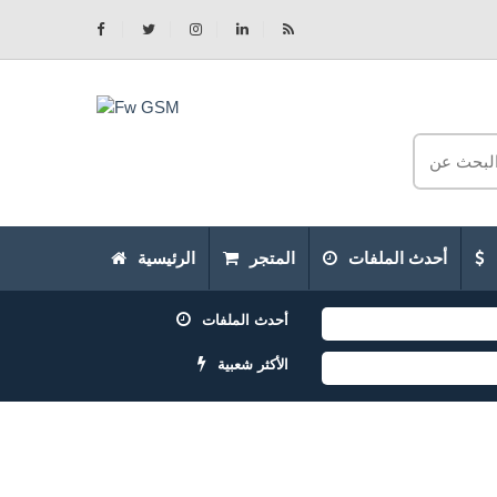
أحدث الملفات
المتجر
الرئيسية
أحدث الملفات
الأكثر شعبية