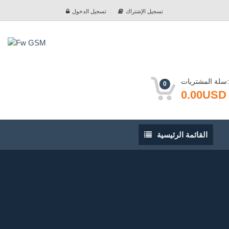
تسجيل الإشتراك
تسجيل الدخول
سلة المشتريات:
0
0.00USD
القائمة
القائمة الرئيسية
الرئيسية