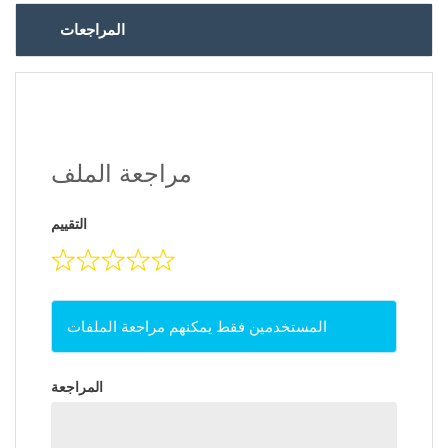
المراجعات
مراجعة الملف
التقييم
المستخدمين فقط يمكنهم مراجعة الملفات
المراجعة