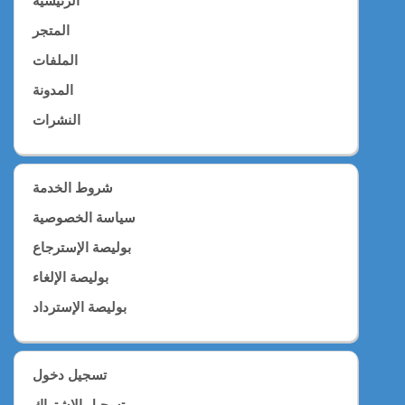
الرئيسية
المتجر
الملفات
المدونة
النشرات
شروط الخدمة
سياسة الخصوصية
بوليصة الإسترجاع
بوليصة الإلغاء
بوليصة الإسترداد
تسجيل دخول
تسجيل الإشتراك