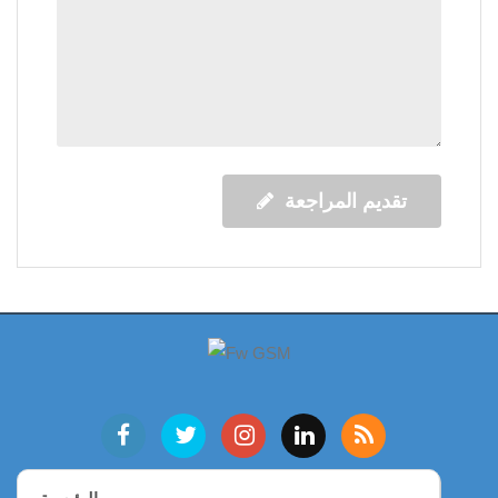
تقديم المراجعة