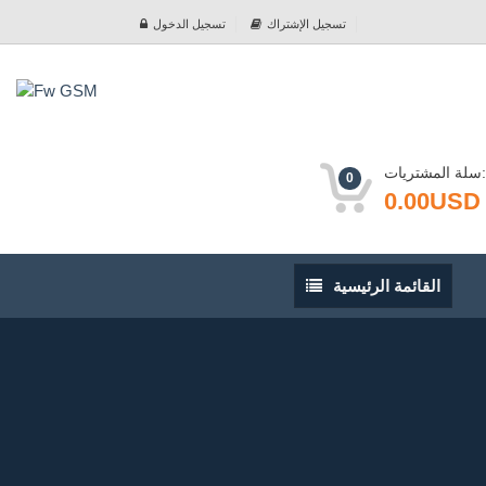
تسجيل الإشتراك
تسجيل الدخول
سلة المشتريات:
0
0.00USD
القائمة
القائمة الرئيسية
الرئيسية