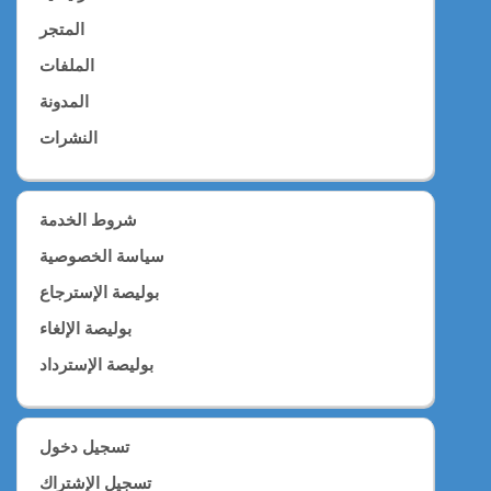
المتجر
الملفات
المدونة
النشرات
شروط الخدمة
سياسة الخصوصية
بوليصة الإسترجاع
بوليصة الإلغاء
بوليصة الإسترداد
تسجيل دخول
تسجيل الإشتراك