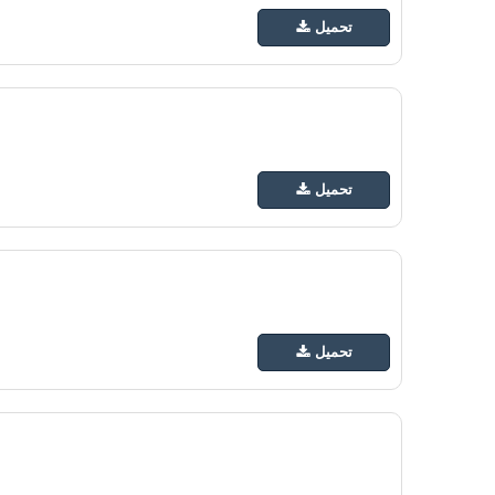
تحميل
تحميل
تحميل