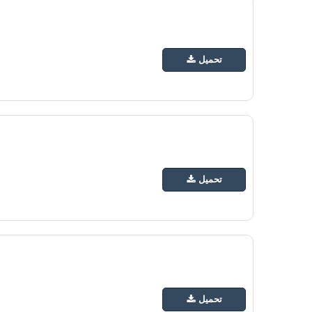
تحميل
تحميل
تحميل