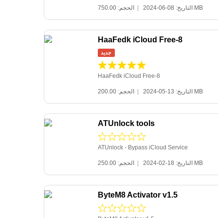
|
التاريخ: 08-06-2024
الحجم: 750.00 MB
HaaFedk iCloud Free-8
جديد
HaaFedk iCloud Free-8
|
التاريخ: 13-05-2024
الحجم: 200.00 MB
ATUnlock tools
ATUnlock - Bypass iCloud Service
|
التاريخ: 18-02-2024
الحجم: 250.00 MB
ByteM8 Activator v1.5