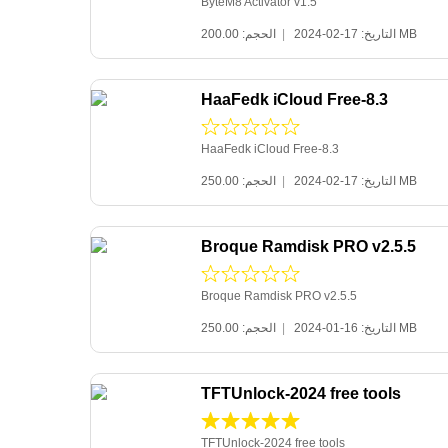
ByteM8 Activator v1.5
|
التاريخ: 17-02-2024
الحجم: 200.00 MB
HaaFedk iCloud Free-8.3
HaaFedk iCloud Free-8.3
|
التاريخ: 17-02-2024
الحجم: 250.00 MB
Broque Ramdisk PRO v2.5.5
Broque Ramdisk PRO v2.5.5
|
التاريخ: 16-01-2024
الحجم: 250.00 MB
TFTUnlock-2024 free tools
TFTUnlock-2024 free tools