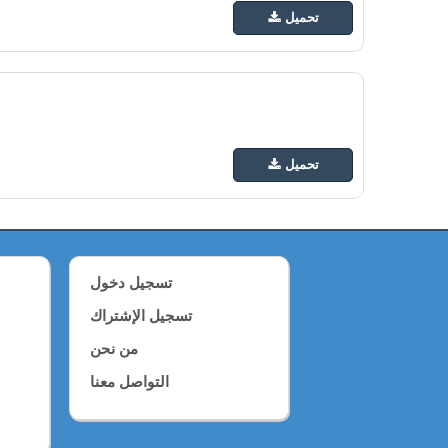
تحميل
تحميل
تسجيل دخول
تسجيل الإشتراك
من نحن
التواصل معنا