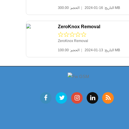
|
التاريخ: 16-01-2024
الحجم: 300.00 MB
ZeroKnox Removal
ZeroKnox Removal
|
التاريخ: 13-01-2024
الحجم: 100.00 MB