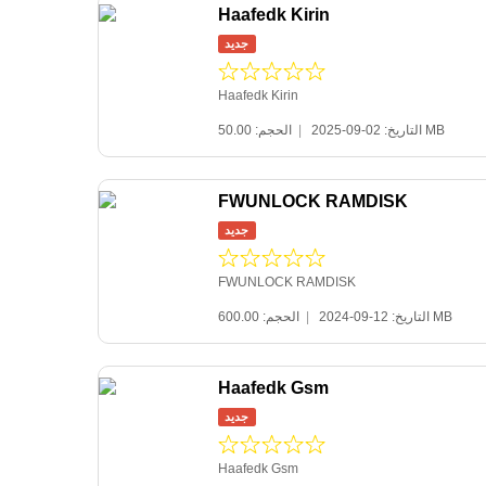
Haafedk Kirin
جديد
Haafedk Kirin
|
التاريخ: 02-09-2025
الحجم: 50.00 MB
FWUNLOCK RAMDISK
جديد
FWUNLOCK RAMDISK
|
التاريخ: 12-09-2024
الحجم: 600.00 MB
Haafedk Gsm
جديد
Haafedk Gsm