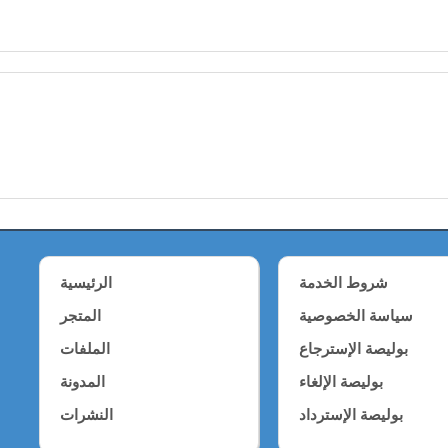
شروط الخدمة
الرئيسية
سياسة الخصوصية
المتجر
بوليصة الإسترجاع
الملفات
بوليصة الإلغاء
المدونة
بوليصة الإسترداد
النشرات