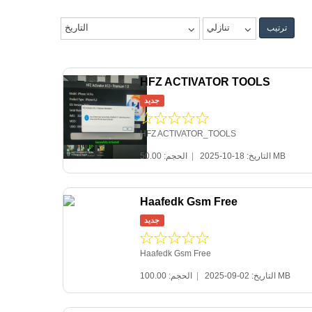
تنازلي
التاريخ
ترتيب
HFZ ACTIVATOR TOOLS
جديد
HFZ ACTIVATOR_TOOLS
|
التاريخ: 18-10-2025
الحجم: 50.00 MB
Haafedk Gsm Free
جديد
Haafedk Gsm Free
|
التاريخ: 02-09-2025
الحجم: 100.00 MB