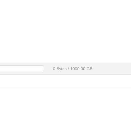
0 Bytes / 1000.00 GB