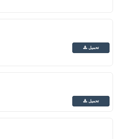
تحميل
تحميل