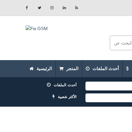
أحدث الملفات
المتجر
الرئيسية
أحدث الملفات
الأكثر شعبية