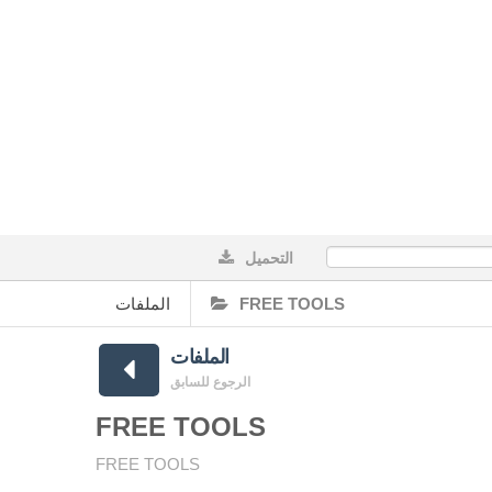
التحميل
0%
الملفات
FREE TOOLS
الملفات
الرجوع للسابق
FREE TOOLS
FREE TOOLS