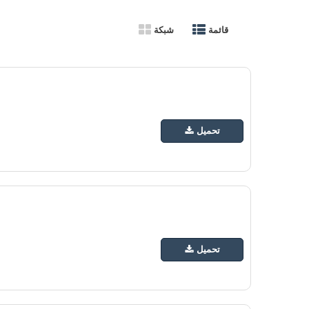
قائمة
شبكة
تحميل
تحميل