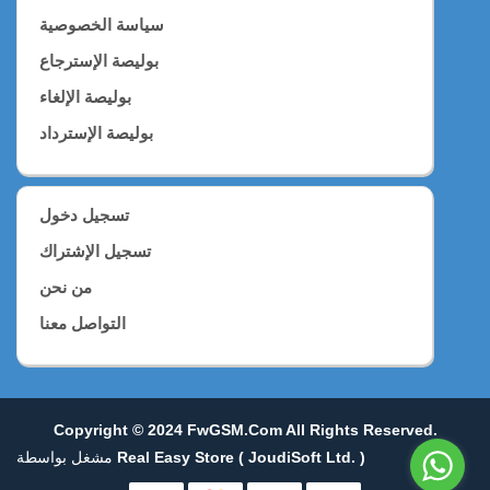
سياسة الخصوصية
بوليصة الإسترجاع
بوليصة الإلغاء
بوليصة الإسترداد
تسجيل دخول
تسجيل الإشتراك
من نحن
التواصل معنا
Copyright © 2024
FwGSM.com
All Rights Reserved.
مشغل بواسطة
Real Easy Store ( JoudiSoft Ltd. )