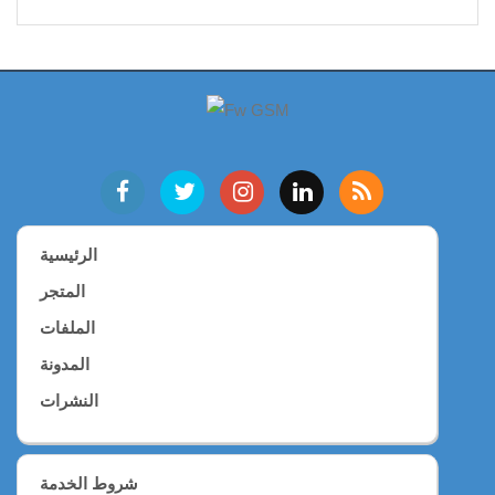
الرئيسية
المتجر
الملفات
المدونة
النشرات
شروط الخدمة