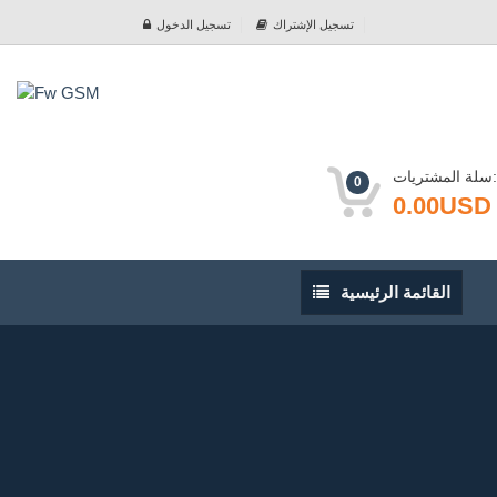
تسجيل الإشتراك
تسجيل الدخول
سلة المشتريات:
0
0.00USD
القائمة
القائمة الرئيسية
الرئيسية