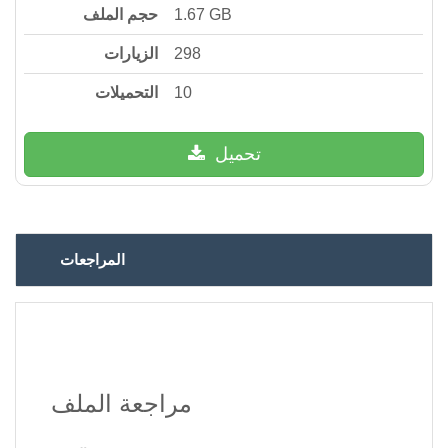
حجم الملف
1.67 GB
الزيارات
298
التحميلات
10
تحميل
المراجعات
مراجعة الملف