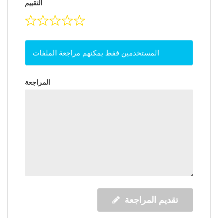
التقييم
المستخدمين فقط يمكنهم مراجعة الملفات
المراجعة
تقديم المراجعة