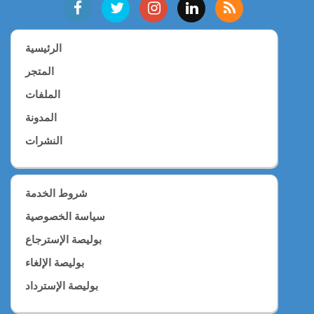
الرئيسية
المتجر
الملفات
المدونة
النشرات
شروط الخدمة
سياسة الخصوصية
بوليصة الإسترجاع
بوليصة الإلغاء
بوليصة الإسترداد