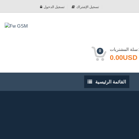
تسجيل الإشتراك
تسجيل الدخول
سلة المشتريات:
0
0.00USD
القائمة
القائمة الرئيسية
الرئيسية