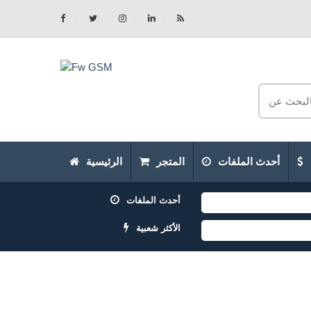
أحدث الملفات
المتجر
الرئيسية
أحدث الملفات
الأكثر شعبية