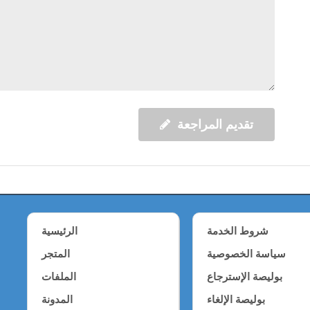
تقديم المراجعة
شروط الخدمة
الرئيسية
سياسة الخصوصية
المتجر
بوليصة الإسترجاع
الملفات
بوليصة الإلغاء
المدونة