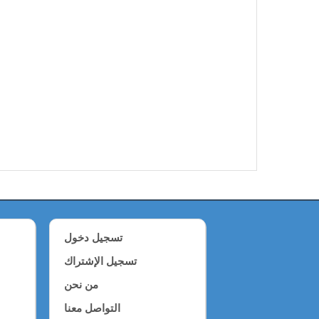
تسجيل دخول
تسجيل الإشتراك
من نحن
التواصل معنا