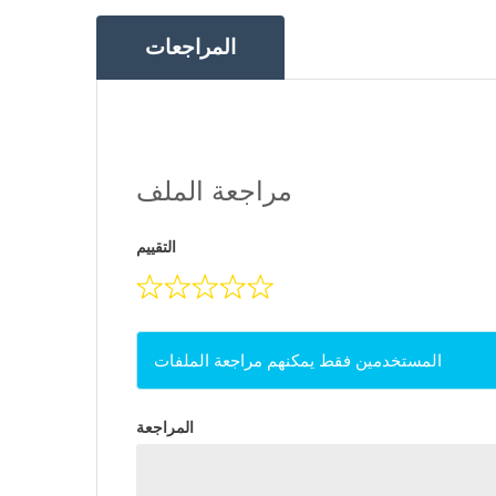
المراجعات
مراجعة الملف
التقييم
المستخدمين فقط يمكنهم مراجعة الملفات
المراجعة