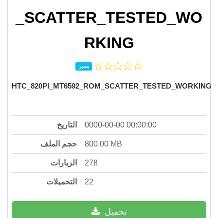
_SCATTER_TESTED_WO
RKING
مميز
HTC_820PI_MT6592_ROM_SCATTER_TESTED_WORKING
التاريخ
0000-00-00 00:00:00
حجم الملف
800.00 MB
الزيارات
278
التحميلات
22
تحميل