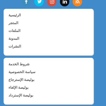
الرئيسية
المتجر
الملفات
المدونة
النشرات
شروط الخدمة
سياسة الخصوصية
بوليصة الإسترجاع
بوليصة الإلغاء
بوليصة الإسترداد