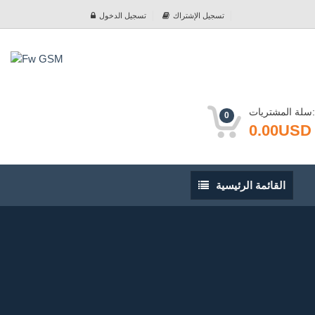
تسجيل الإشتراك
تسجيل الدخول
سلة المشتريات:
0
0.00USD
القائمة
القائمة الرئيسية
الرئيسية