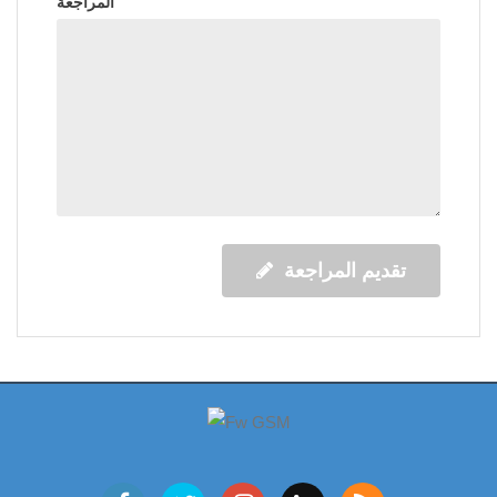
المراجعة
تقديم المراجعة