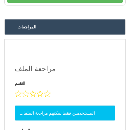
المراجعات
مراجعة الملف
التقييم
المستخدمين فقط يمكنهم مراجعة الملفات