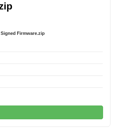
zip
Signed Firmware.zip