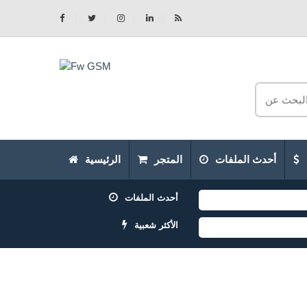
أحدث الملفات
المتجر
الرئيسية
أحدث الملفات
الأكثر شعبية