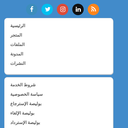
الرئيسية
المتجر
الملفات
المدونة
النشرات
شروط الخدمة
سياسة الخصوصية
بوليصة الإسترجاع
بوليصة الإلغاء
بوليصة الإسترداد