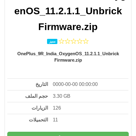
enOS_11.2.1.1_Unbrick
Firmware.zip
مميز
OnePlus_9R_India_OxygenOS_11.2.1.1_Unbrick
Firmware.zip
التاريخ
0000-00-00 00:00:00
حجم الملف
3.30 GB
الزيارات
126
التحميلات
11