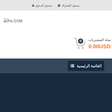
تسجيل الإشتراك
تسجيل الدخول
سلة المشتريات:
0
0.00USD
القائمة
القائمة الرئيسية
الرئيسية