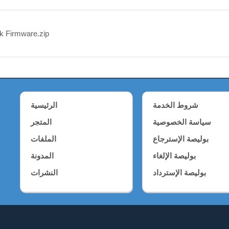
 Firmware.zip
شروط الخدمة
الرئيسية
سياسة الخصوصية
المتجر
بوليصة الإسترجاع
الملفات
بوليصة الإلغاء
المدونة
بوليصة الإسترداد
النشرات