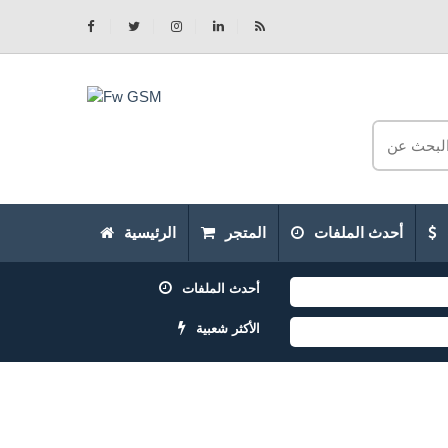
أحدث الملفات
المتجر
الرئيسية
أحدث الملفات
الأكثر شعبية