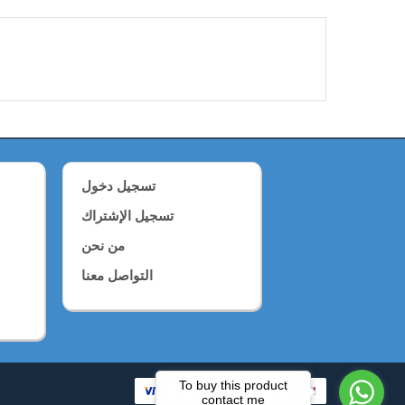
تسجيل دخول
تسجيل الإشتراك
من نحن
التواصل معنا
To buy this product
contact me