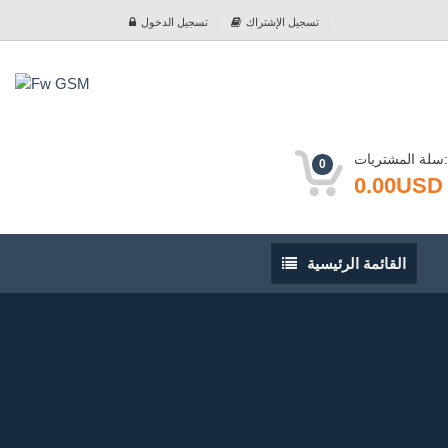
تسجيل الإشتراك
تسجيل الدخول
سلة المشتريات:
0
0.00USD
القائمة
القائمة الرئيسية
الرئيسية