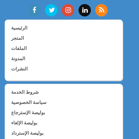
الرئيسية
المتجر
الملفات
المدونة
النشرات
شروط الخدمة
سياسة الخصوصية
بوليصة الإسترجاع
بوليصة الإلغاء
بوليصة الإسترداد