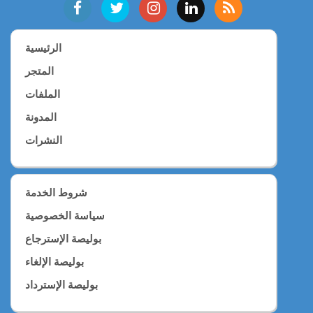
الرئيسية
المتجر
الملفات
المدونة
النشرات
شروط الخدمة
سياسة الخصوصية
بوليصة الإسترجاع
بوليصة الإلغاء
بوليصة الإسترداد