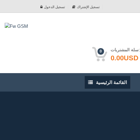
تسجيل الإشتراك
تسجيل الدخول
سلة المشتريات:
0
0.00USD
القائمة
القائمة الرئيسية
الرئيسية