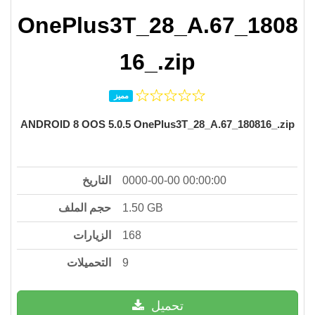
OnePlus3T_28_A.67_1808
16_.zip
مميز
ANDROID 8 OOS 5.0.5 OnePlus3T_28_A.67_180816_.zip
التاريخ
0000-00-00 00:00:00
حجم الملف
1.50 GB
الزيارات
168
التحميلات
9
تحميل