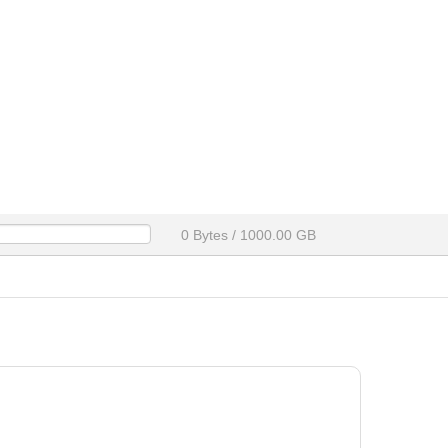
0 Bytes / 1000.00 GB