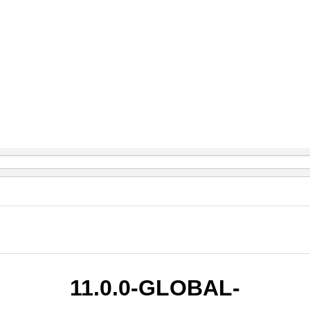
11.0.0-GLOBAL-