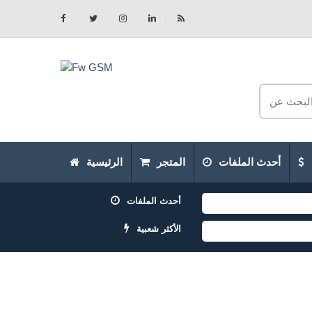
أحدث الملفات
المتجر
الرئيسية
أحدث الملفات
الأكثر شعبية