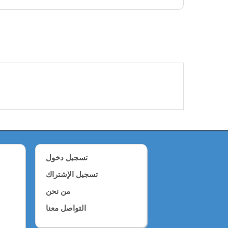
تسجيل دخول
تسجيل الإشتراك
من نحن
التواصل معنا