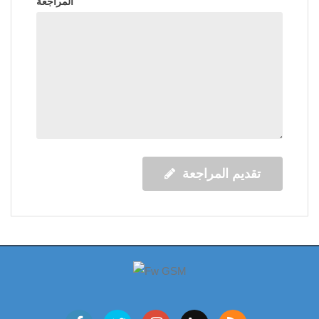
المراجعة
تقديم المراجعة