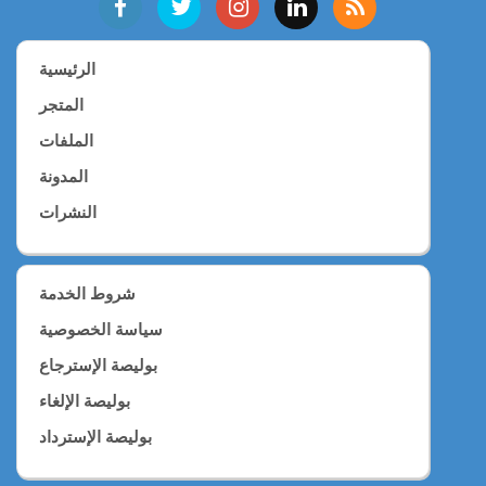
الرئيسية
المتجر
الملفات
المدونة
النشرات
شروط الخدمة
سياسة الخصوصية
بوليصة الإسترجاع
بوليصة الإلغاء
بوليصة الإسترداد