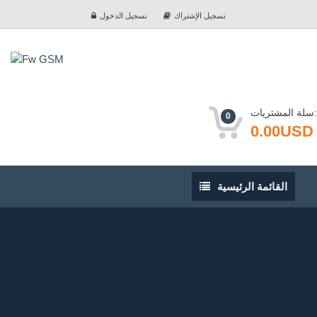
تسجيل الإشتراك
تسجيل الدخول
سلة المشتريات:
0
0.00USD
القائمة
القائمة الرئيسية
الرئيسية