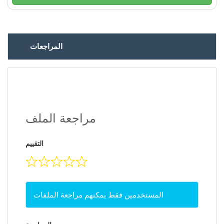
المراجعات
مراجعة الملف
التقييم
المستخدمين فقط يمكنهم مراجعة الملفات