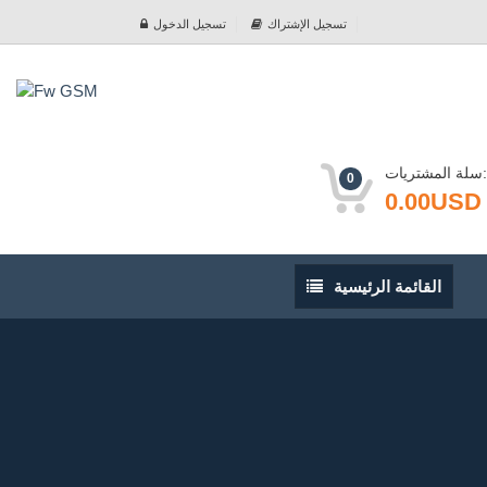
تسجيل الإشتراك
تسجيل الدخول
سلة المشتريات:
0
0.00USD
القائمة
القائمة الرئيسية
الرئيسية