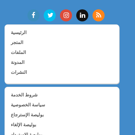
الرئيسية
المتجر
الملفات
المدونة
النشرات
شروط الخدمة
سياسة الخصوصية
بوليصة الإسترجاع
بوليصة الإلغاء
بوليصة الإسترداد